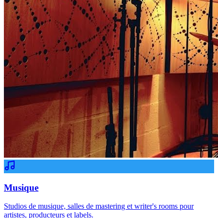
Musique
Studios de musique, salles de mastering et writer's rooms pour
artistes, producteurs et labels.