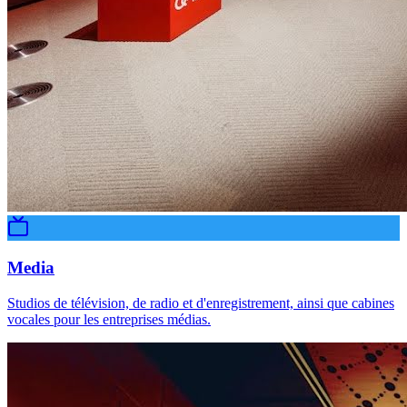
Media
Studios de télévision, de radio et d'enregistrement, ainsi que cabines
vocales pour les entreprises médias.