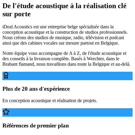
De l'étude acoustique à la réalisation clé
sur porte
iDeal Acoustics est une entreprise belge spécialisée dans la
conception acoustique et la construction de studios professionnels.
Nous créons des studios de musique, radio, télévision et podcast
ainsi que des cabines vocales sur mesure partout en Belgique.
Notre équipe vous accompagne de A à Z, de l'étude acoustique et
des conseils à la livraison complète. Basés à Werchter, dans le
Brabant flamand, nous travaillons dans toute la Belgique et au-delà.
Plus de 20 ans d'expérience
En conception acoustique et réalisation de projets.
Références de premier plan