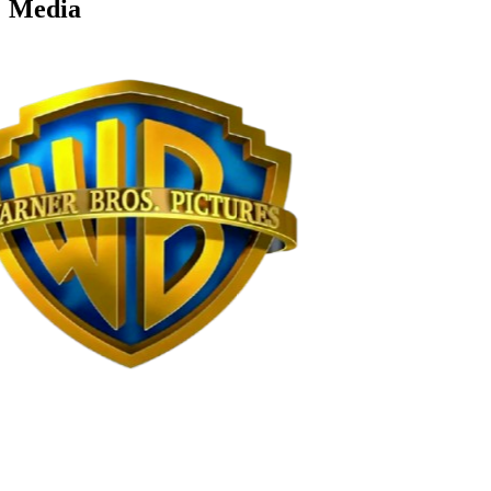
Media