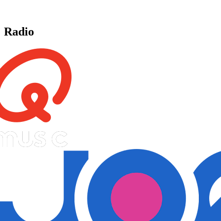
Radio