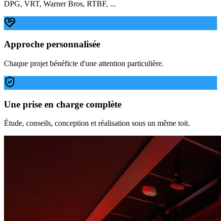
DPG, VRT, Warner Bros, RTBF, ...
Approche personnalisée
Chaque projet bénéficie d'une attention particulière.
Une prise en charge complète
Étude, conseils, conception et réalisation sous un même toit.