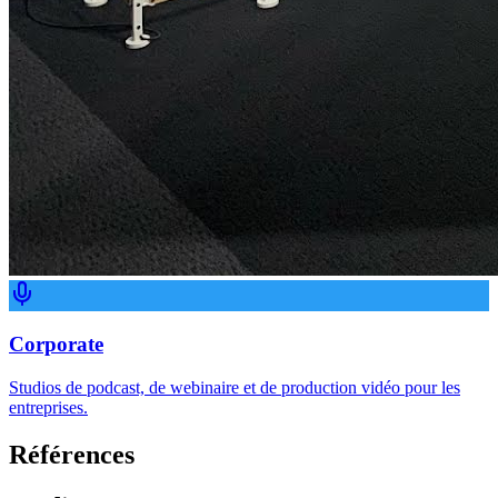
Corporate
Studios de podcast, de webinaire et de production vidéo pour les
entreprises.
Références