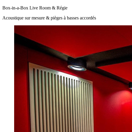
Box-in-a-Box Live Room & Régie
Acoustique sur mesure & pièges à basses accordés