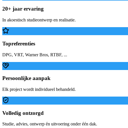
20+ jaar ervaring
In akoestisch studieontwerp en realisatie.
Topreferenties
DPG, VRT, Warner Bros, RTBF, ...
Persoonlijke aanpak
Elk project wordt individueel behandeld.
Volledig ontzorgd
Studie, advies, ontwerp én uitvoering onder één dak.