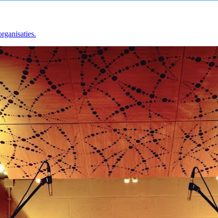
rganisaties.